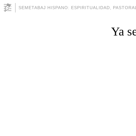
SEMETABAJ HISPANO: ESPIRITUALIDAD, PASTORAL
Ya s