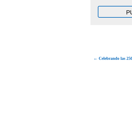
← Celebrando las 250