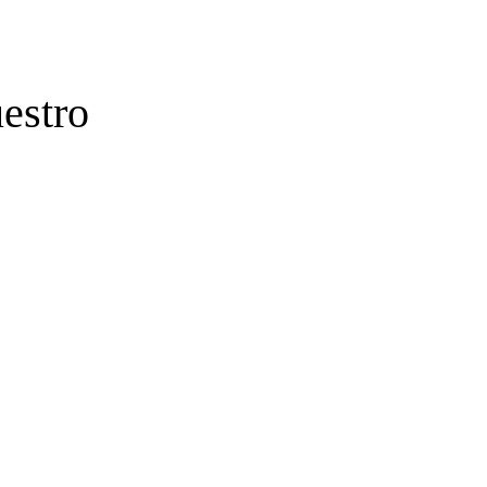
estro