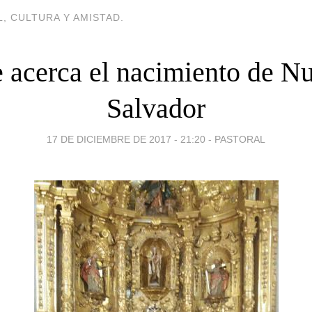
, CULTURA Y AMISTAD.
e acerca el nacimiento de Nu
Salvador
17 DE DICIEMBRE DE 2017 - 21:20
-
PASTORAL