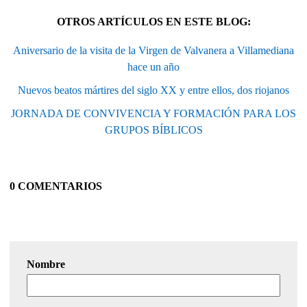
OTROS ARTÍCULOS EN ESTE BLOG:
Aniversario de la visita de la Virgen de Valvanera a Villamediana
hace un año
Nuevos beatos mártires del siglo XX y entre ellos, dos riojanos
JORNADA DE CONVIVENCIA Y FORMACIÓN PARA LOS
GRUPOS BÍBLICOS
0 COMENTARIOS
Nombre