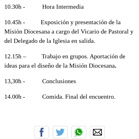
10.30h - Hora Intermedia
10.45h - Exposición y presentación de la
Misión Diocesana a cargo del Vicario de Pastoral y
del Delegado de la Iglesia en salida.
12.15h – Trabajo en grupos. Aportación de
ideas para el diseño de la Misión Diocesana
.
13,30h - Conclusiones
14.00h - Comida. Final del encuentro.