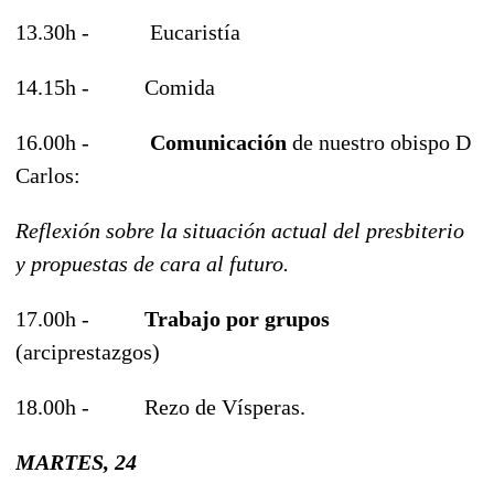
13.30h - Eucaristía
14.15h - Comida
16.00h -
Comunicación
de nuestro obispo D
Carlos:
Reflexión sobre la situación actual del presbiterio
y propuestas de cara al futuro.
17.00h -
Trabajo por grupos
(arciprestazgos)
18.00h - Rezo de Vísperas.
MARTES, 24