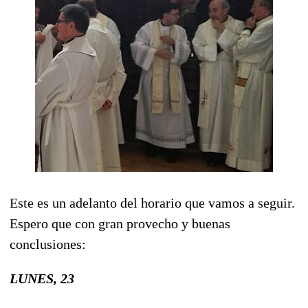
Este es un adelanto del horario que vamos a seguir.
Espero que con gran provecho y buenas
conclusiones:
LUNES, 23