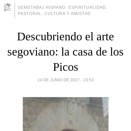
SEMETABAJ HISPANO: ESPIRITUALIDAD,
PASTORAL, CULTURA Y AMISTAD.
Descubriendo el arte
segoviano: la casa de los
Picos
24 DE JUNIO DE 2017 - 23:53