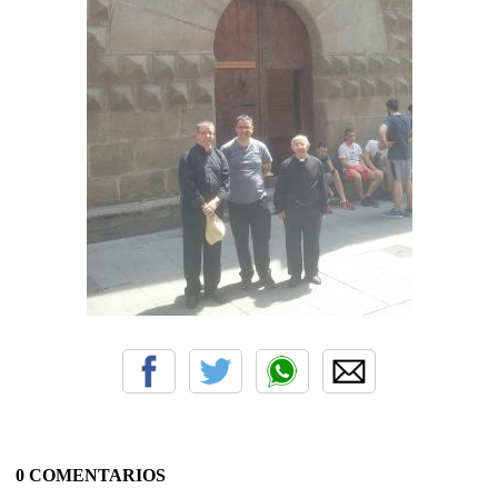
0 COMENTARIOS