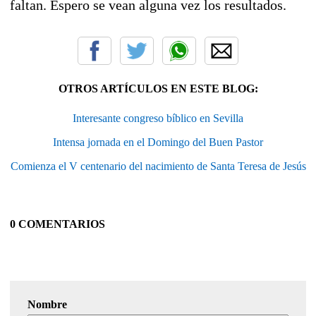
faltan. Espero se vean alguna vez los resultados.
OTROS ARTÍCULOS EN ESTE BLOG:
Interesante congreso bíblico en Sevilla
Intensa jornada en el Domingo del Buen Pastor
Comienza el V centenario del nacimiento de Santa Teresa de Jesús
0 COMENTARIOS
Nombre