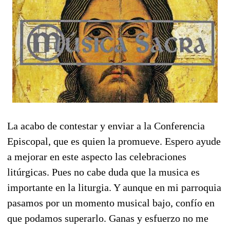
La acabo de contestar y enviar a la Conferencia
Episcopal, que es quien la promueve. Espero ayude
a mejorar en este aspecto las celebraciones
litúrgicas. Pues no cabe duda que la musica es
importante en la liturgia. Y aunque en mi parroquia
pasamos por un momento musical bajo, confío en
que podamos superarlo. Ganas y esfuerzo no me