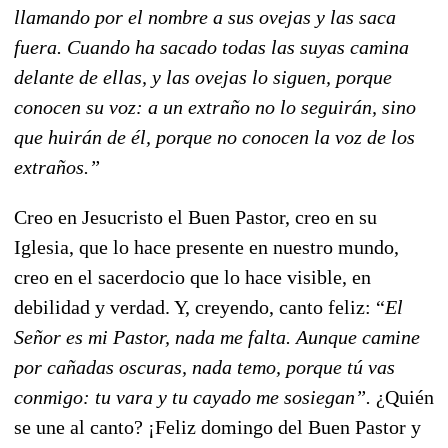
llamando por el nombre a sus ovejas y las saca
fuera. Cuando ha sacado todas las suyas camina
delante de ellas, y las ovejas lo siguen, porque
conocen su voz: a un extraño no lo seguirán, sino
que huirán de él, porque no conocen la voz de los
extraños.”
Creo en Jesucristo el Buen Pastor, creo en su
Iglesia, que lo hace presente en nuestro mundo,
creo en el sacerdocio que lo hace visible, en
debilidad y verdad. Y, creyendo, canto feliz: “
El
Señor es mi Pastor, nada me falta. Aunque camine
por cañadas oscuras, nada temo, porque tú vas
conmigo: tu vara y tu cayado me sosiegan”.
¿Quién
se une al canto? ¡Feliz domingo del Buen Pastor y