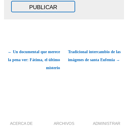
← Un documental que merece
Tradicional intercambio de las
la pena ver: Fátima, el último
imágenes de santa Eufemia →
misterio
ACERCA DE
ARCHIVOS
ADMINISTRAR