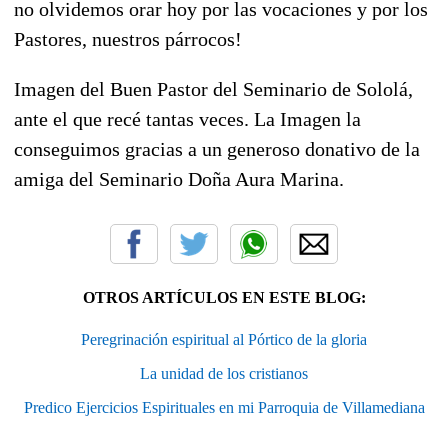
no olvidemos orar hoy por las vocaciones y por los
Pastores, nuestros párrocos!
Imagen del Buen Pastor del Seminario de Sololá,
ante el que recé tantas veces. La Imagen la
conseguimos gracias a un generoso donativo de la
amiga del Seminario Doña Aura Marina.
OTROS ARTÍCULOS EN ESTE BLOG:
Peregrinación espiritual al Pórtico de la gloria
La unidad de los cristianos
Predico Ejercicios Espirituales en mi Parroquia de Villamediana