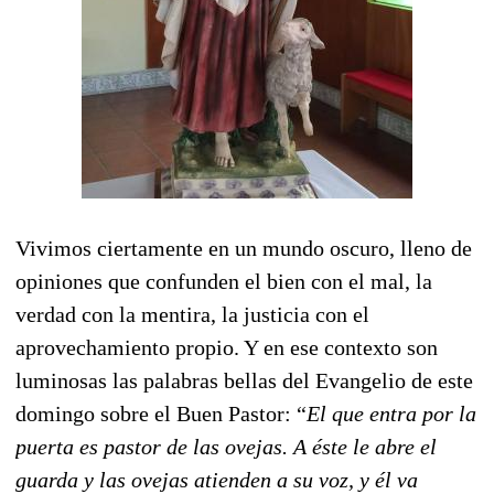
Vivimos ciertamente en un mundo oscuro, lleno de
opiniones que confunden el bien con el mal, la
verdad con la mentira, la justicia con el
aprovechamiento propio. Y en ese contexto son
luminosas las palabras bellas del Evangelio de este
domingo sobre el Buen Pastor: “
El que entra por la
puerta es pastor de las ovejas. A éste le abre el
guarda y las ovejas atienden a su voz, y él va