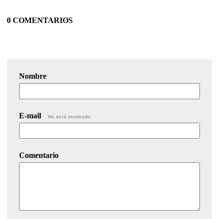
0 COMENTARIOS
Nombre
E-mail
No será mostrado.
Comentario