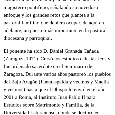
magisterio pontificio, señalando su novedoso
enfoque y los grandes retos que plantea a la
pastoral familiar, que debiera ocupar, de aquí en
adelante, un puesto más importante en la pastoral
diocesana y parroquial.
El ponente ha sido D. Daniel Granada Cañada
(Zaragoza 1971). Cursó los estudios eclesiásticos y
fue ordenado sacerdote en el Seminario de
Zaragoza. Durante varios años pastoreó los pueblos
del Bajo Aragón (Fuentespalda y vecinos y Maella
y vecinos) hasta que el Obispo lo envió en el año
2001 a Roma, al Instituto Juan Pablo II para
Estudios sobre Matrimonio y Familia, de la
Universidad Lateranense, donde se doctoró en