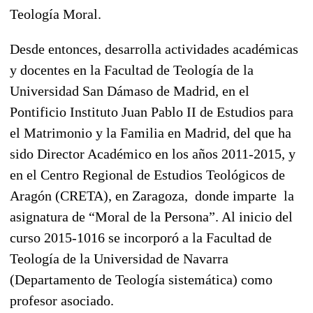
Teología Moral.
Desde entonces, desarrolla actividades académicas
y docentes en la Facultad de Teología de la
Universidad San Dámaso de Madrid, en el
Pontificio Instituto Juan Pablo II de Estudios para
el Matrimonio y la Familia en Madrid, del que ha
sido Director Académico en los años 2011-2015, y
en el Centro Regional de Estudios Teológicos de
Aragón (CRETA), en Zaragoza, donde imparte la
asignatura de “Moral de la Persona”. Al inicio del
curso 2015-1016 se incorporó a la Facultad de
Teología de la Universidad de Navarra
(Departamento de Teología sistemática) como
profesor asociado.