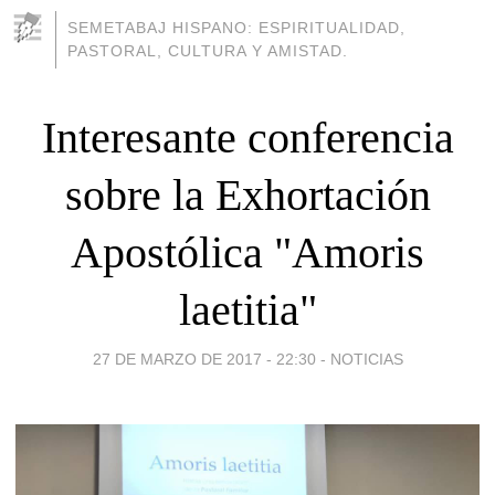
SEMETABAJ HISPANO: ESPIRITUALIDAD,
PASTORAL, CULTURA Y AMISTAD.
Interesante conferencia
sobre la Exhortación
Apostólica "Amoris
laetitia"
27 DE MARZO DE 2017 - 22:30
-
NOTICIAS