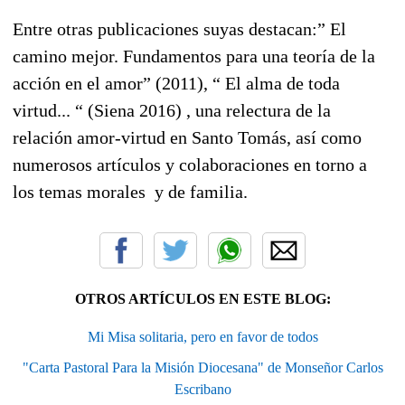
Entre otras publicaciones suyas destacan:” El
camino mejor. Fundamentos para una teoría de la
acción en el amor” (2011), “ El alma de toda
virtud... “ (Siena 2016) , una relectura de la
relación amor-virtud en Santo Tomás, así como
numerosos artículos y colaboraciones en torno a
los temas morales y de familia.
OTROS ARTÍCULOS EN ESTE BLOG:
Mi Misa solitaria, pero en favor de todos
"Carta Pastoral Para la Misión Diocesana" de Monseñor Carlos
Escribano