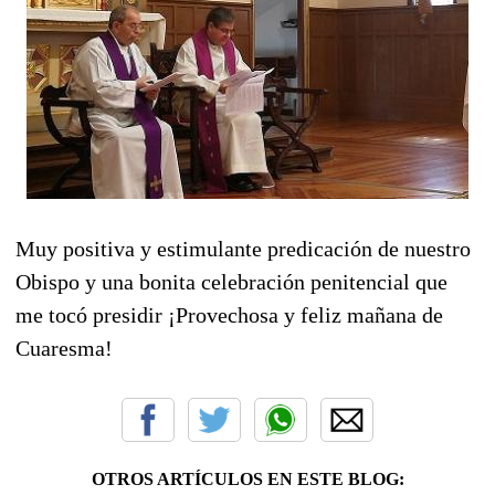
Muy positiva y estimulante predicación de nuestro
Obispo y una bonita celebración penitencial que
me tocó presidir ¡Provechosa y feliz mañana de
Cuaresma!
OTROS ARTÍCULOS EN ESTE BLOG: