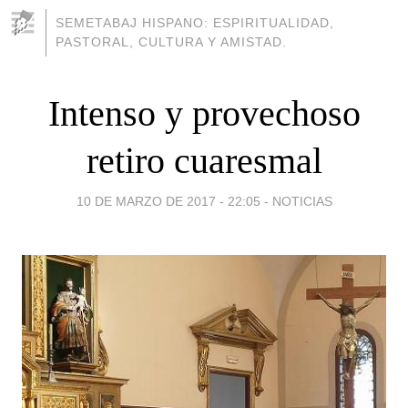
SEMETABAJ HISPANO: ESPIRITUALIDAD,
PASTORAL, CULTURA Y AMISTAD.
Intenso y provechoso
retiro cuaresmal
10 DE MARZO DE 2017 - 22:05
-
NOTICIAS