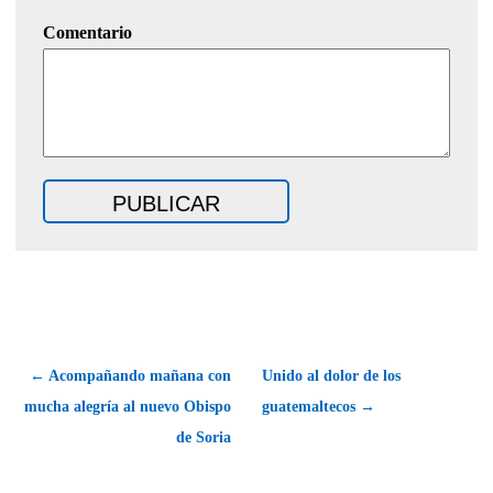
Comentario
← Acompañando mañana con
Unido al dolor de los
mucha alegría al nuevo Obispo
guatemaltecos →
de Soria