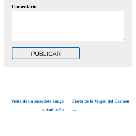
Comentario
← Visita de un sacerdote amigo
Fiesta de la Virgen del Carmen
salvadoreño
→