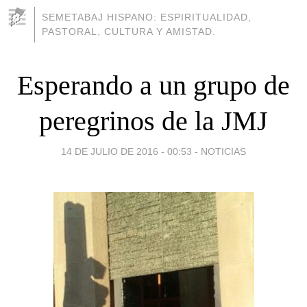
SEMETABAJ HISPANO: ESPIRITUALIDAD,
PASTORAL, CULTURA Y AMISTAD.
Esperando a un grupo de
peregrinos de la JMJ
14 DE JULIO DE 2016 - 00:53
-
NOTICIAS