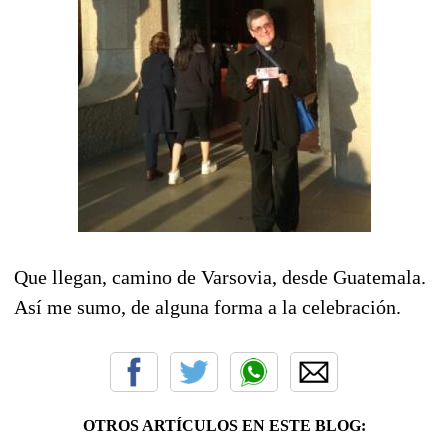
Que llegan, camino de Varsovia, desde Guatemala.
Así me sumo, de alguna forma a la celebración.
OTROS ARTÍCULOS EN ESTE BLOG: