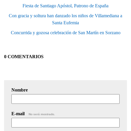
Fiesta de Santiago Apóstol, Patrono de España
Con gracia y soltura han danzado los niños de Villamediana a
Santa Eufemia
Concurrida y gozosa celebración de San Martín en Sorzano
0 COMENTARIOS
Nombre
E-mail
No será mostrado.