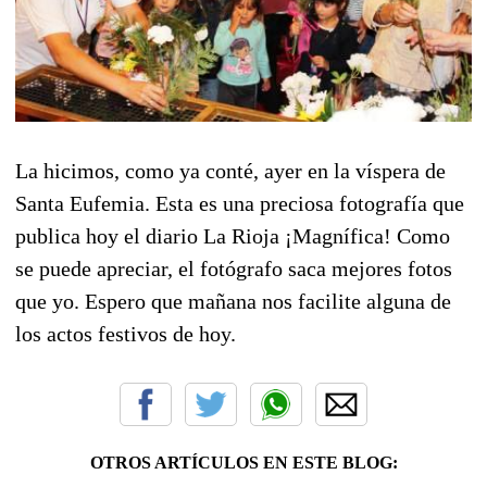
La hicimos, como ya conté, ayer en la víspera de
Santa Eufemia. Esta es una preciosa fotografía que
publica hoy el diario La Rioja ¡Magnífica! Como
se puede apreciar, el fotógrafo saca mejores fotos
que yo. Espero que mañana nos facilite alguna de
los actos festivos de hoy.
OTROS ARTÍCULOS EN ESTE BLOG: