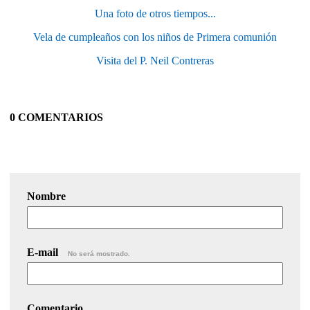
Una foto de otros tiempos...
Vela de cumpleaños con los niños de Primera comunión
Visita del P. Neil Contreras
0 COMENTARIOS
Nombre
E-mail
No será mostrado.
Comentario