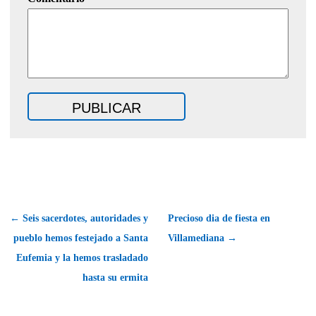
← Seis sacerdotes, autoridades y
Precioso dia de fiesta en
pueblo hemos festejado a Santa
Villamediana →
Eufemia y la hemos trasladado
hasta su ermita