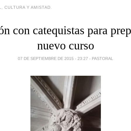
, CULTURA Y AMISTAD.
n con catequistas para prep
nuevo curso
07 DE SEPTIEMBRE DE 2015 - 23:27
-
PASTORAL