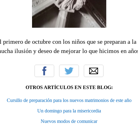
primero de octubre con los niños que se preparan a la
cha ilusión y deseo de mejorar lo que hicimos en año
OTROS ARTÍCULOS EN ESTE BLOG:
Cursillo de preparación para los nuevos matrimonios de este año
Un domingo para la misericordia
Nuevos modos de comunicar