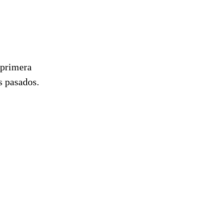
 primera
s pasados.