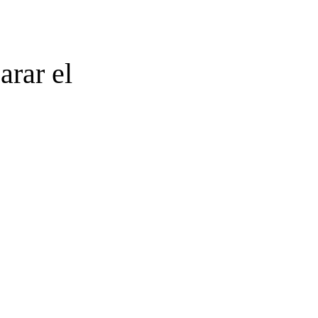
arar el