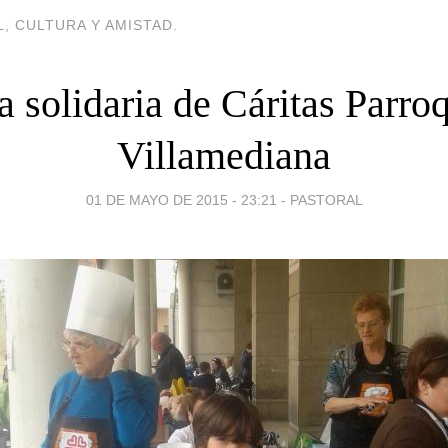
, CULTURA Y AMISTAD.
a solidaria de Cáritas Parroq
Villamediana
01 DE MAYO DE 2015 - 23:21
-
PASTORAL