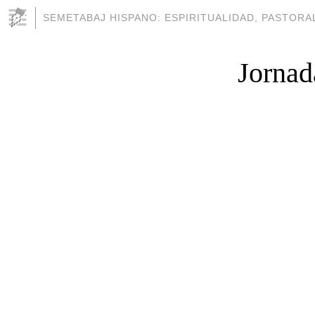
SEMETABAJ HISPANO: ESPIRITUALIDAD, PASTORAL
Jornad