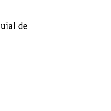
uial de