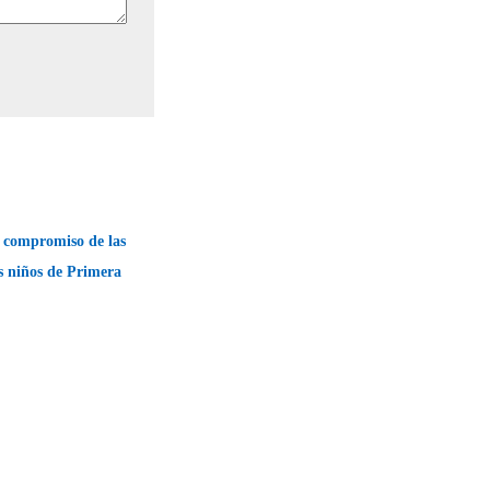
y compromiso de las
os niños de Primera