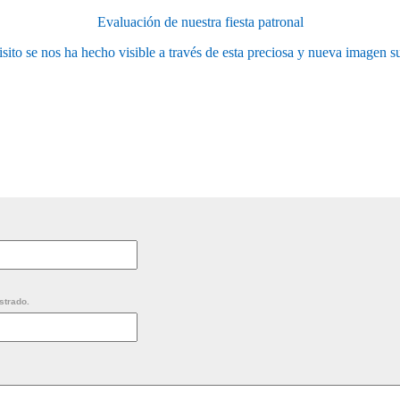
Evaluación de nuestra fiesta patronal
isito se nos ha hecho visible a través de esta preciosa y nueva imagen s
strado.