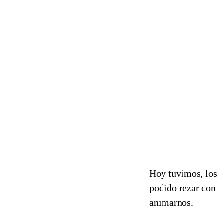
Hoy tuvimos, los 
podido rezar con 
animarnos.