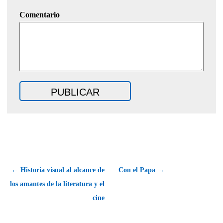
Comentario
← Historia visual al alcance de
Con el Papa →
los amantes de la literatura y el
cine