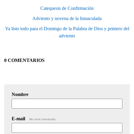
Catequesis de Confirmación
Adviento y novena de la Inmaculada
Ya listo todo para el Domingo de la Palabra de Dios y primero del
adviento
0 COMENTARIOS
Nombre
E-mail
No será mostrado.