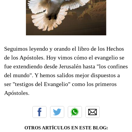
Seguimos leyendo y orando el libro de los Hechos
de los Apóstoles. Hoy vimos cómo el evangelio se
fue extendiendo desde Jerusalén hasta "los confines
del mundo". Y hemos salidos mejor dispuestos a
ser "testigos del Evangelio" como los primeros
Apóstoles.
OTROS ARTÍCULOS EN ESTE BLOG: