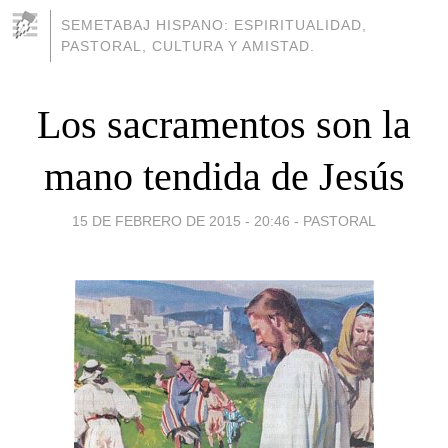
SEMETABAJ HISPANO: ESPIRITUALIDAD,
PASTORAL, CULTURA Y AMISTAD.
Los sacramentos son la
mano tendida de Jesús
15 DE FEBRERO DE 2015 - 20:46
-
PASTORAL