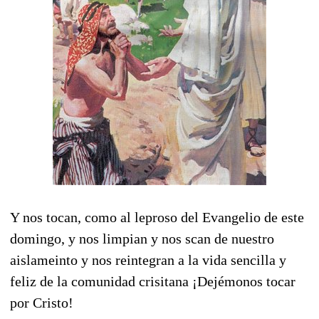
Y nos tocan, como al leproso del Evangelio de este
domingo, y nos limpian y nos scan de nuestro
aislameinto y nos reintegran a la vida sencilla y
feliz de la comunidad crisitana ¡
Dejémonos tocar
por Cristo!