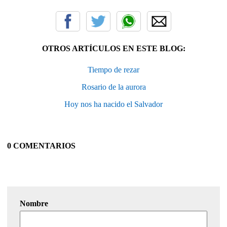
OTROS ARTÍCULOS EN ESTE BLOG:
Tiempo de rezar
Rosario de la aurora
Hoy nos ha nacido el Salvador
0 COMENTARIOS
Nombre