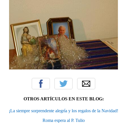
OTROS ARTÍCULOS EN ESTE BLOG:
¡La siempre sorprendente alegría y los regalos de la Navidad!
Roma espera al P. Tulio