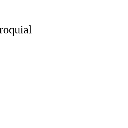
roquial