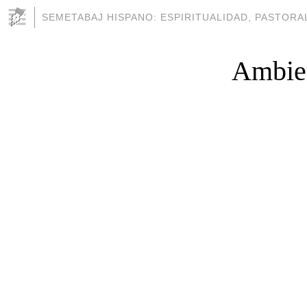
SEMETABAJ HISPANO: ESPIRITUALIDAD, PASTORAL
Ambien