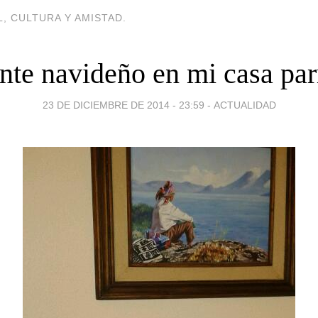
, CULTURA Y AMISTAD.
te navideño en mi casa par
23 DE DICIEMBRE DE 2014 - 23:59
-
ACTUALIDAD