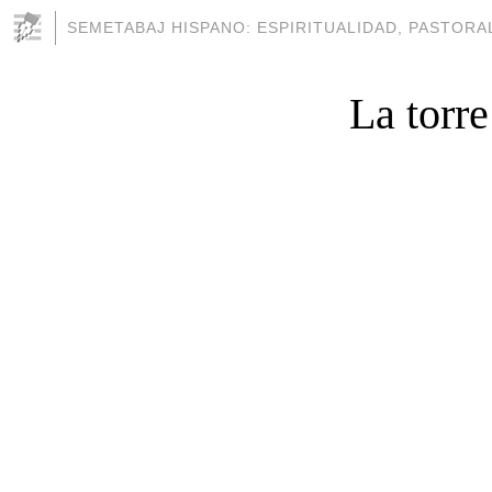
SEMETABAJ HISPANO: ESPIRITUALIDAD, PASTORAL
La torre