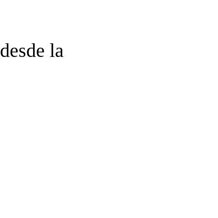
 desde la