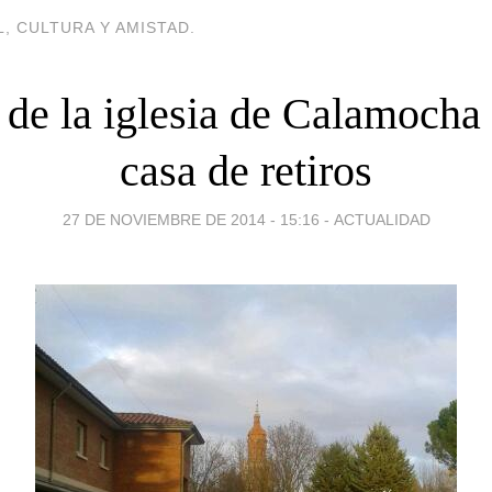
, CULTURA Y AMISTAD.
 de la iglesia de Calamocha
casa de retiros
27 DE NOVIEMBRE DE 2014 - 15:16
-
ACTUALIDAD