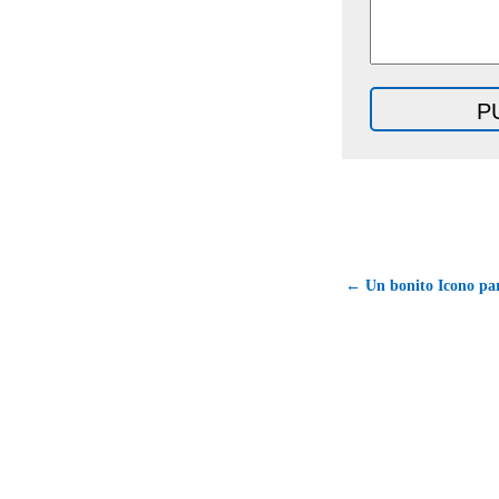
← Un bonito Icono par