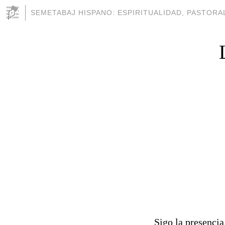
SEMETABAJ HISPANO: ESPIRITUALIDAD, PASTORAL
Sigo la presencia