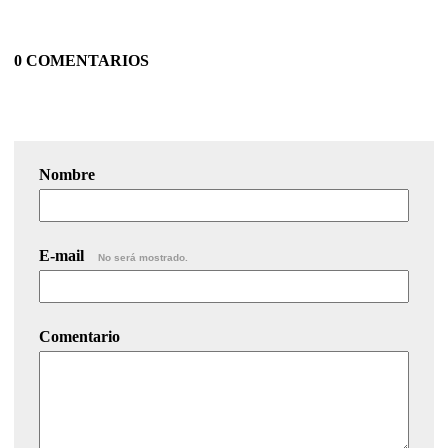
0 COMENTARIOS
Nombre
E-mail
No será mostrado.
Comentario