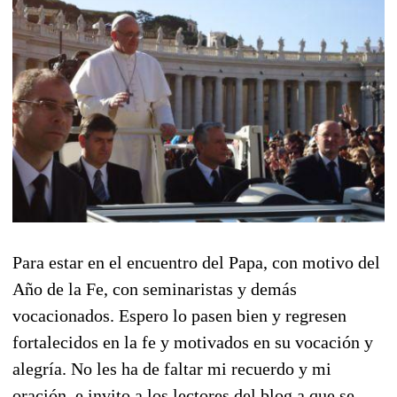
Para estar en el encuentro del Papa, con motivo del
Año de la Fe, con seminaristas y demás
vocacionados. Espero lo pasen bien y regresen
fortalecidos en la fe y motivados en su vocación y
alegría. No les ha de faltar mi recuerdo y mi
oración, e invito a los lectores del blog a que se