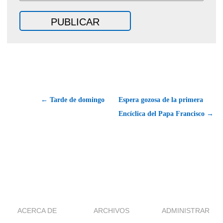
← Tarde de domingo
Espera gozosa de la primera
Encíclica del Papa Francisco →
ACERCA DE
ARCHIVOS
ADMINISTRAR