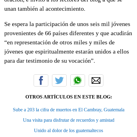
unan también al acontecimiento.
Se espera la participación de unos seis mil jóvenes
provenientes de 66 países diferentes y que acudirán
“en representación de otros miles y miles de
jóvenes que espiritualmente estarán unidos a ellos
para dar testimonio de su vocación”.
OTROS ARTÍCULOS EN ESTE BLOG:
Sube a 203 la cifra de muertos en El Cambray, Guatemala
Una visita para disfrutar de recuerdos y amistad
Unido al dolor de los guatemaltecos