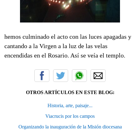
hemos culminado el acto con las luces apagadas y
cantando a la Virgen a la luz de las velas
encendidas en el Rosario. Así se veía el templo.
OTROS ARTÍCULOS EN ESTE BLOG:
Historia, arte, paisaje...
Viacrucis por los campos
Organizando la inauguración de la Misión diocesana