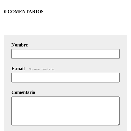
0 COMENTARIOS
Nombre
E-mail
No será mostrado.
Comentario