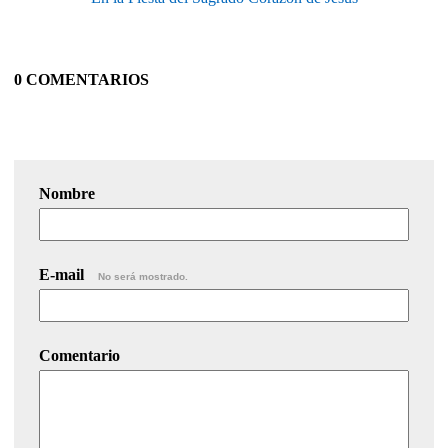
0 COMENTARIOS
Nombre
E-mail
No será mostrado.
Comentario