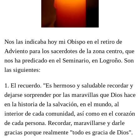
Nos las indicaba hoy mi Obispo en el retiro de
Adviento para los sacerdotes de la zona centro, que
nos ha predicado en el Seminario, en Logroño. Son
las siguientes:
1. El recuerdo. "Es hermoso y saludable recordar y
dejarse sorprender por las maravillas que Dios hace
en la historia de la salvación, en el mundo, al
interior de cada comunidad, así como en el corazón
de cada persona. Recordar, maravillarse y darle
gracias porque realmente "todo es gracia de Dios".