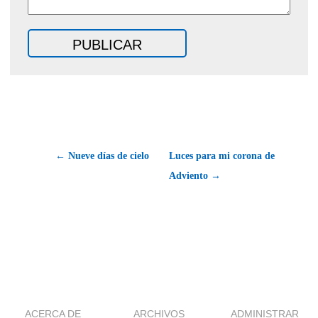
← Nueve días de cielo
Luces para mi corona de
Adviento →
ACERCA DE
ARCHIVOS
ADMINISTRAR