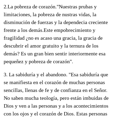
2.La pobreza de corazón."Nuestras prubas y
limitaciones, la pobreza de nustras vidas, la
disminución de fuerzas y la dependecia creciente
frente a los demás.Este empobrecimiento y
fragilidad ¿no es acaso una gracia, la gracia de
descubrir el amor gratuito y la ternura de los
demás? Es un gran bien sentir interiormente esa
pequeñez y pobreza de corazón".
3. La sabiduría y el abandono. "Esa sabiduría que
se manifiesta en el corazón de muchas personas
sencillas, llenas de fe y de confianza en el Señor.
No saben mucha teología, pero están imbuidas de
Dios y ven a las personas y a los acontecimientos
con los ojos y el corazón de Dios. Estas personas