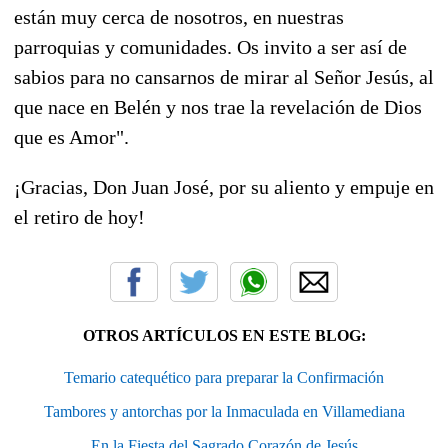
están muy cerca de nosotros, en nuestras
parroquias y comunidades. Os invito a ser así de
sabios para no cansarnos de mirar al Señor Jesús, al
que nace en Belén y nos trae la revelación de Dios
que es Amor".
¡Gracias, Don Juan José, por su aliento y empuje en
el retiro de hoy!
OTROS ARTÍCULOS EN ESTE BLOG:
Temario catequético para preparar la Confirmación
Tambores y antorchas por la Inmaculada en Villamediana
En la Fiesta del Sagrado Corazón de Jesús