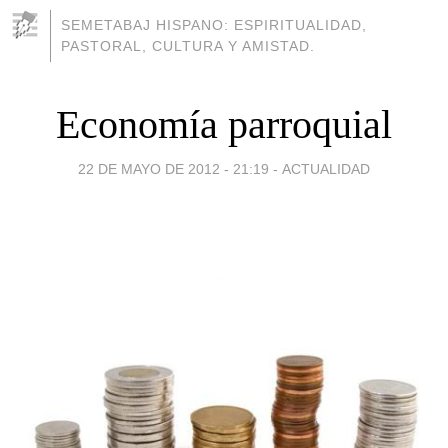
SEMETABAJ HISPANO: ESPIRITUALIDAD,
PASTORAL, CULTURA Y AMISTAD.
Economía parroquial
22 DE MAYO DE 2012 - 21:19
-
ACTUALIDAD