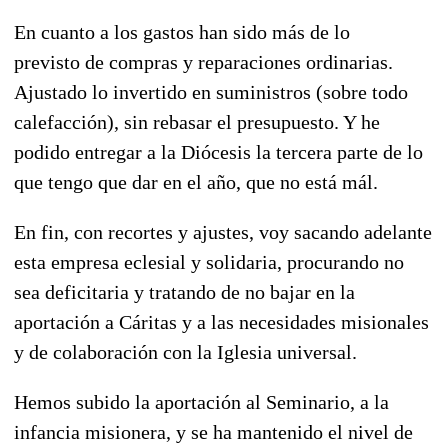
En cuanto a los gastos han sido más de lo
previsto de compras y reparaciones ordinarias.
Ajustado lo invertido en suministros (sobre todo
calefacción), sin rebasar el presupuesto. Y he
podido entregar a la Diócesis la tercera parte de lo
que tengo que dar en el año, que no está mál.
En fin, con recortes y ajustes, voy sacando adelante
esta empresa eclesial y solidaria, procurando no
sea deficitaria y tratando de no bajar en la
aportación a Cáritas y a las necesidades misionales
y de colaboración con la Iglesia universal.
Hemos subido la aportación al Seminario, a la
infancia misionera, y se ha mantenido el nivel de