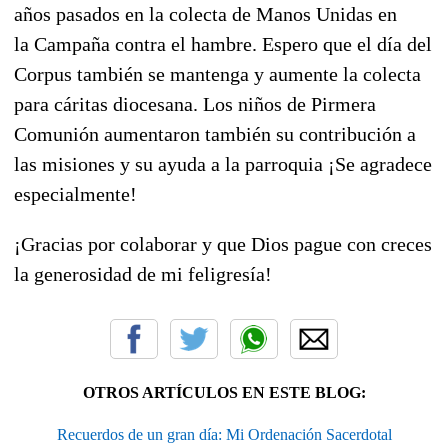
años pasados en la colecta de Manos Unidas en
la Campaña contra el hambre. Espero que el día del
Corpus también se mantenga y aumente la colecta
para cáritas diocesana. Los niños de Pirmera
Comunión aumentaron también su contribución a
las misiones y su ayuda a la parroquia ¡Se agradece
especialmente!
¡Gracias por colaborar y que Dios pague con creces
la generosidad de mi feligresía!
OTROS ARTÍCULOS EN ESTE BLOG:
Recuerdos de un gran día: Mi Ordenación Sacerdotal