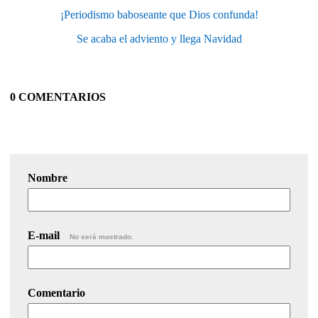
¡Periodismo baboseante que Dios confunda!
Se acaba el adviento y llega Navidad
0 COMENTARIOS
Nombre
E-mail
No será mostrado.
Comentario