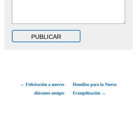
← Felicitación a nuevos
Homilías para la Nueva
diáconos amigos
Evangelización →