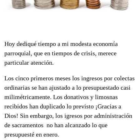
Hoy dediqué tiempo a mi modesta economía
parroquial, que en tiempos de crisis, merece
particular atención.
Los cinco primeros meses los ingresos por colectas
ordinarias se han ajustado a lo presupuestado casi
milimétricamente. Los donativos y limosnas
recibidos han duplicado lo previsto ¡Gracias a
Dios! Sin embargo, los igresos por administración
de sacramentos no han alcanzado lo que
presupuesté en enero.