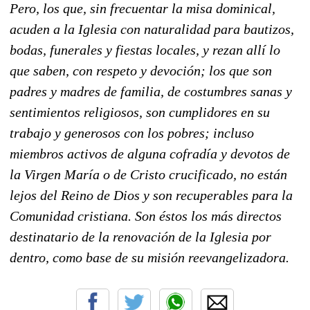
Pero, los que, sin frecuentar la misa dominical,
acuden a la Iglesia con naturalidad para bautizos,
bodas, funerales y fiestas locales, y rezan allí lo
que saben, con respeto y devoción; los que son
padres y madres de familia, de costumbres sanas y
sentimientos religiosos, son cumplidores en su
trabajo y generosos con los pobres; incluso
miembros activos de alguna cofradía y devotos de
la Virgen María o de Cristo crucificado, no están
lejos del Reino de Dios y son recuperables para la
Comunidad cristiana. Son éstos los más directos
destinatario de la renovación de la Iglesia por
dentro, como base de su misión reevangelizadora.