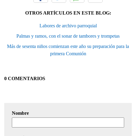
OTROS ARTÍCULOS EN ESTE BLOG:
Labores de archivo parroquial
Palmas y ramos, con el sonar de tambores y trompetas
Más de sesenta niños comienzan este año su preparación para la
primera Comunión
0 COMENTARIOS
Nombre