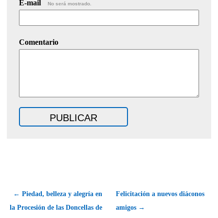
E-mail
No será mostrado.
Comentario
← Piedad, belleza y alegría en
Felicitación a nuevos diáconos
la Procesión de las Doncellas de
amigos →