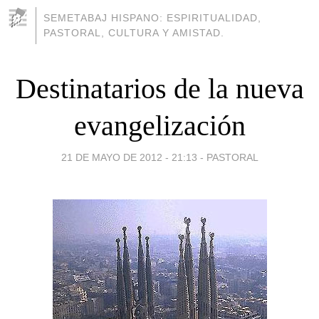
SEMETABAJ HISPANO: ESPIRITUALIDAD,
PASTORAL, CULTURA Y AMISTAD.
Destinatarios de la nueva
evangelización
21 DE MAYO DE 2012 - 21:13
-
PASTORAL