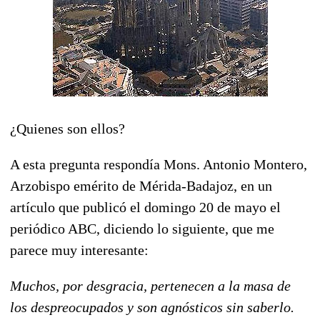
¿Quienes son ellos?
A esta pregunta respondía Mons. Antonio Montero,
Arzobispo emérito de Mérida-Badajoz, en un
artículo que publicó el domingo 20 de mayo el
periódico ABC, diciendo lo siguiente, que me
parece muy interesante:
Muchos, por desgracia, pertenecen a la masa de
los despreocupados y son agnósticos sin saberlo.