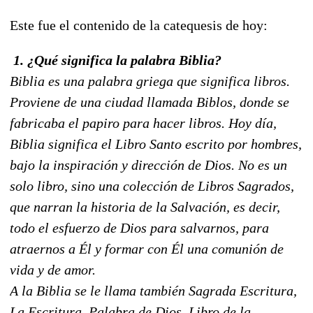
Este fue el contenido de la catequesis de hoy:
1. ¿Qué significa la palabra Biblia?
Biblia es una palabra griega que significa libros.
Proviene de una ciudad llamada Biblos, donde se
fabricaba el papiro para hacer libros. Hoy día,
Biblia significa el Libro Santo escrito por hombres,
bajo la inspiración y dirección de Dios. No es un
solo libro, sino una colección de Libros Sagrados,
que narran la historia de la Salvación, es decir,
todo el esfuerzo de Dios para salvarnos, para
atraernos a Él y formar con Él una comunión de
vida y de amor.
A la Biblia se le llama también Sagrada Escritura,
La Escritura, Palabra de Dios, Libro de la