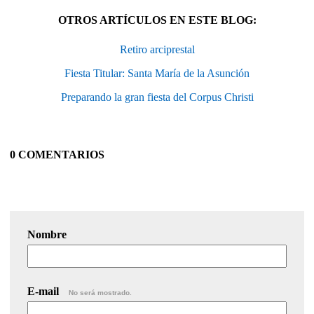
OTROS ARTÍCULOS EN ESTE BLOG:
Retiro arciprestal
Fiesta Titular: Santa María de la Asunción
Preparando la gran fiesta del Corpus Christi
0 COMENTARIOS
Nombre
E-mail
No será mostrado.