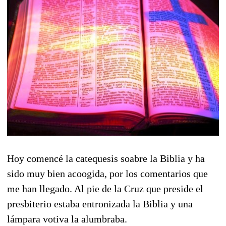
Hoy comencé la catequesis soabre la Biblia y ha
sido muy bien acoogida, por los comentarios que
me han llegado. Al pie de la Cruz que preside el
presbiterio estaba entronizada la Biblia y una
lámpara votiva la alumbraba.