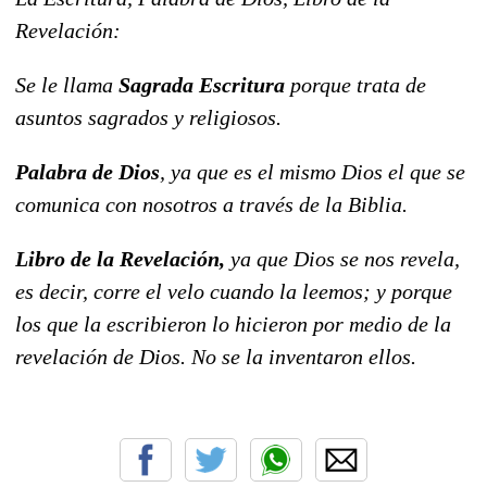
Revelación:
Se le llama
Sagrada Escritura
porque trata de
asuntos sagrados y religiosos.
Palabra de Dios
, ya que es el mismo Dios el que se
comunica con nosotros a través de la Biblia.
Libro de la Revelación,
ya que Dios se nos revela,
es decir, corre el velo cuando la leemos; y porque
los que la escribieron lo hicieron por medio de la
revelación de Dios. No se la inventaron ellos.