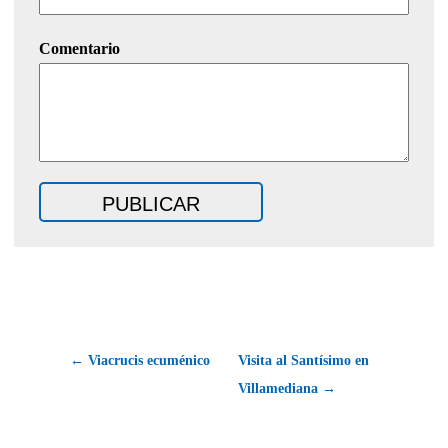
Comentario
← Viacrucis ecuménico
Visita al Santísimo en
Villamediana →