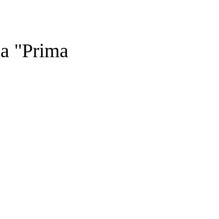
la "Prima