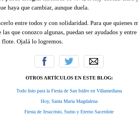
que haya que cambiar, aunque duela.
cerlo entre todos y con solidaridad. Para que quienes 
de las que conozco algunas, puedan ser ayudados y entr
a flote. Ojalá lo logremos.
OTROS ARTÍCULOS EN ESTE BLOG:
Todo listo para la Fiesta de San Isidro en Villamediana
Hoy, Santa Maria Magdalena
Fiesta de Jesucristo, Sumo y Eterno Sacerdote