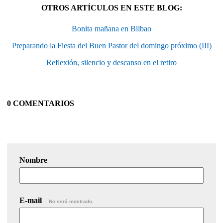
OTROS ARTÍCULOS EN ESTE BLOG:
Bonita mañana en Bilbao
Preparando la Fiesta del Buen Pastor del domingo próximo (III)
Reflexión, silencio y descanso en el retiro
0 COMENTARIOS
Nombre
E-mail
No será mostrado.