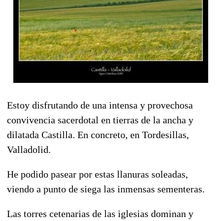
Estoy disfrutando de una intensa y provechosa
convivencia sacerdotal en tierras de la ancha y
dilatada Castilla. En concreto, en Tordesillas,
Valladolid.
He podido pasear por estas llanuras soleadas,
viendo a punto de siega las inmensas sementeras.
Las torres cetenarias de las iglesias dominan y