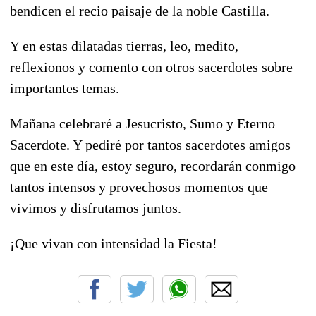
bendicen el recio paisaje de la noble Castilla.
Y en estas dilatadas tierras, leo, medito,
reflexionos y comento con otros sacerdotes sobre
importantes temas.
Mañana celebraré a Jesucristo, Sumo y Eterno
Sacerdote. Y pediré por tantos sacerdotes amigos
que en este día, estoy seguro, recordarán conmigo
tantos intensos y provechosos momentos que
vivimos y disfrutamos juntos.
¡Que vivan con intensidad la Fiesta!