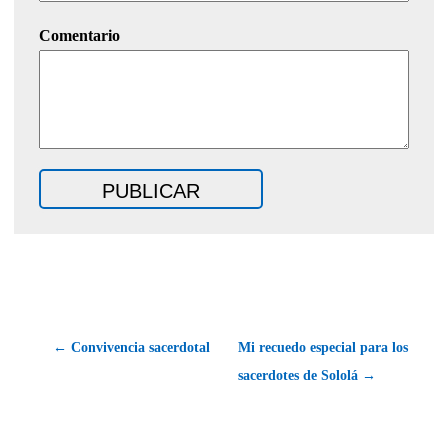
Comentario
← Convivencia sacerdotal
Mi recuedo especial para los
sacerdotes de Sololá →