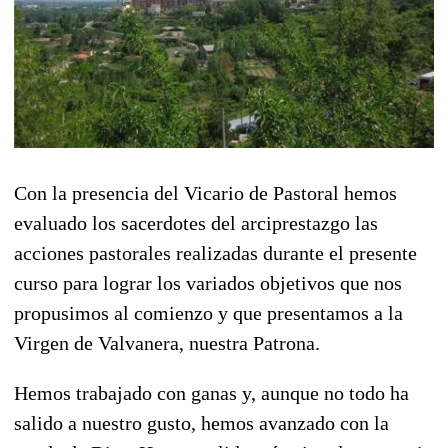
Con la presencia del Vicario de Pastoral hemos
evaluado los sacerdotes del arciprestazgo las
acciones pastorales realizadas durante el presente
curso para lograr los variados objetivos que nos
propusimos al comienzo y que presentamos a la
Virgen de Valvanera, nuestra Patrona.
Hemos trabajado con ganas y, aunque no todo ha
salido a nuestro gusto, hemos avanzado con la