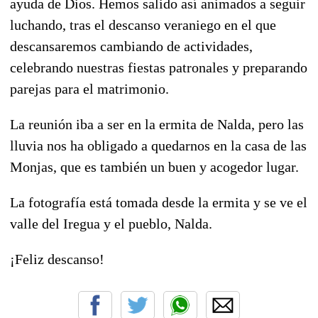
ayuda de Dios. Hemos salido así animados a seguir
luchando, tras el descanso veraniego en el que
descansaremos cambiando de actividades,
celebrando nuestras fiestas patronales y preparando
parejas para el matrimonio.
La reunión iba a ser en la ermita de Nalda, pero las
lluvia nos ha obligado a quedarnos en la casa de las
Monjas, que es también un buen y acogedor lugar.
La fotografía está tomada desde la ermita y se ve el
valle del Iregua y el pueblo, Nalda.
¡Feliz descanso!