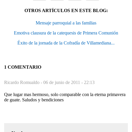
OTROS ARTÍCULOS EN ESTE BLOG:
Mensaje parroquial a las familias
Emotiva clausura de la catequesis de Primera Comunión
Éxito de la jornada de la Cofradía de Villamediana...
1 COMENTARIO
Ricardo Romualdo -
06 de junio de 2011 - 22:13
Que lugar mas hermoso, solo comparable con la eterna primavera
de guate. Saludos y bendiciones