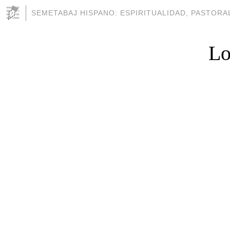
SEMETABAJ HISPANO: ESPIRITUALIDAD, PASTORAL
Lo