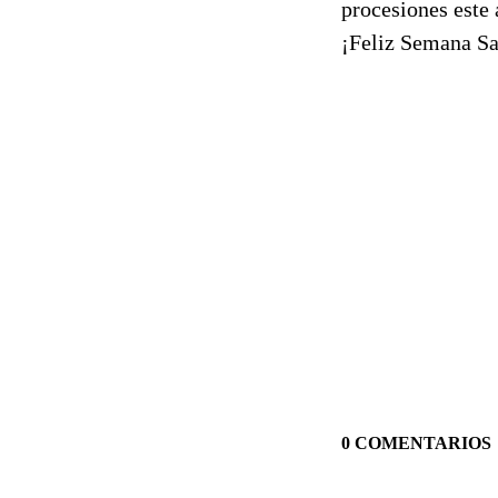
procesiones este 
¡Feliz Semana Sa
0 COMENTARIOS