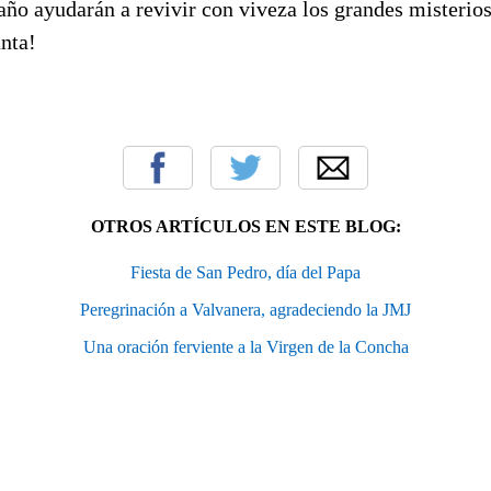
año ayudarán a revivir con viveza los grandes misterios
nta!
OTROS ARTÍCULOS EN ESTE BLOG:
Fiesta de San Pedro, día del Papa
Peregrinación a Valvanera, agradeciendo la JMJ
Una oración ferviente a la Virgen de la Concha