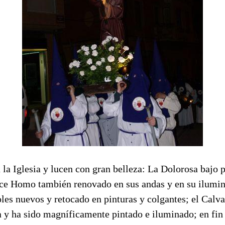
 la Iglesia y lucen con gran belleza: La Dolorosa bajo 
ce Homo también renovado en sus andas y en su ilumin
les nuevos y retocado en pinturas y colgantes; el Calva
y ha sido magníficamente pintado e iluminado; en fin 