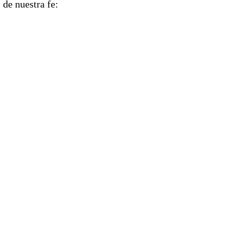
 de nuestra fe: