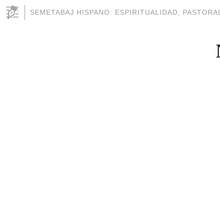
SEMETABAJ HISPANO: ESPIRITUALIDAD, PASTORAL