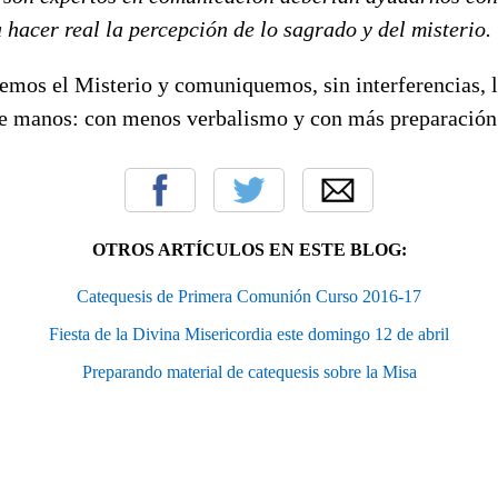
 hacer real la percepción de lo sagrado y del misterio.
temos el Misterio y comuniquemos, sin interferencias, 
e manos: con menos verbalismo y con más preparación
OTROS ARTÍCULOS EN ESTE BLOG:
Catequesis de Primera Comunión Curso 2016-17
Fiesta de la Divina Misericordia este domingo 12 de abril
Preparando material de catequesis sobre la Misa