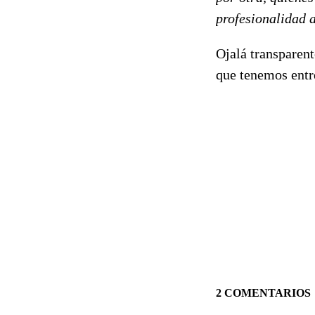
profesionalidad a
Ojalá transparen
que tenemos entr
2 COMENTARIOS