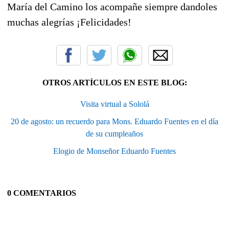
María del Camino los acompañe siempre dandoles
muchas alegrías ¡Felicidades!
OTROS ARTÍCULOS EN ESTE BLOG:
Visita virtual a Sololá
20 de agosto: un recuerdo para Mons. Eduardo Fuentes en el día
de su cumpleaños
Elogio de Monseñor Eduardo Fuentes
0 COMENTARIOS