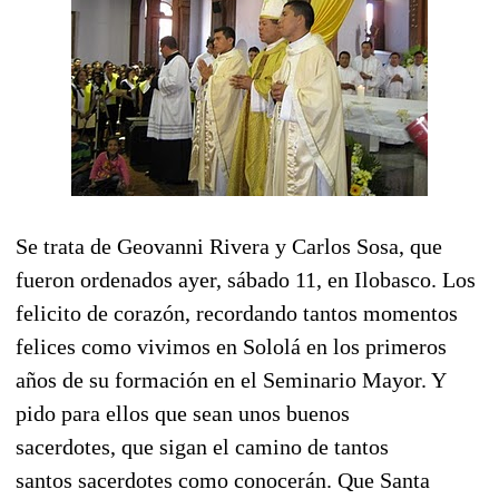
Se trata de Geovanni Rivera y Carlos Sosa, que
fueron ordenados ayer, sábado 11, en Ilobasco. Los
felicito de corazón, recordando tantos momentos
felices como vivimos en Sololá en los primeros
años de su formación en el Seminario Mayor. Y
pido para ellos que sean unos buenos
sacerdotes, que sigan el camino de tantos
santos sacerdotes como conocerán. Que Santa