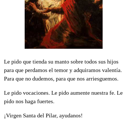
Le pido que tienda su manto sobre todos sus hijos
para que perdamos el temor y adquiramos valentía.
Para que no dudemos, para que nos arriesguemos.
Le pido vocaciones. Le pido aumente nuestra fe. Le
pido nos haga fuertes.
¡Virgen Santa del Pilar, ayudanos!