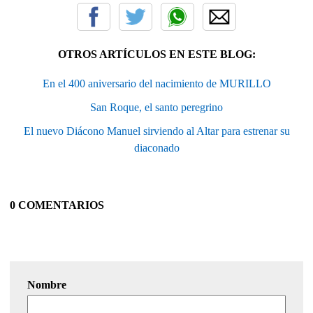
OTROS ARTÍCULOS EN ESTE BLOG:
En el 400 aniversario del nacimiento de MURILLO
San Roque, el santo peregrino
El nuevo Diácono Manuel sirviendo al Altar para estrenar su
diaconado
0 COMENTARIOS
Nombre