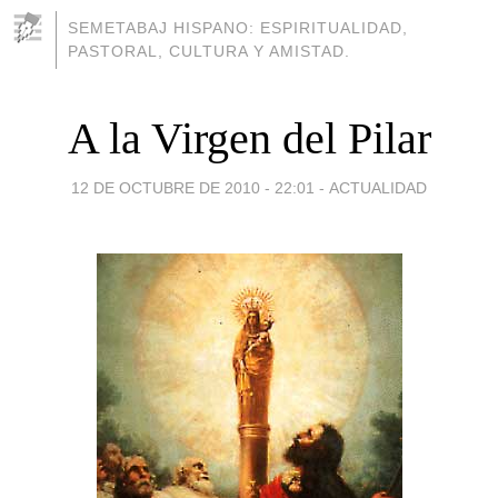
SEMETABAJ HISPANO: ESPIRITUALIDAD,
PASTORAL, CULTURA Y AMISTAD.
A la Virgen del Pilar
12 DE OCTUBRE DE 2010 - 22:01
-
ACTUALIDAD