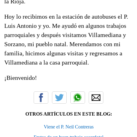
la Rioja.
Hoy lo recibimos en la estación de autobuses el P.
Luis Antonio y yo. Me ayudó en algunos trabajos
parroquiales y después visitamos Villamediana y
Sorzano, mi pueblo natal. Merendamos con mi
familia, hicimos algunas visitas y regresamos a
Villamediana a la casa parroquial.
¡Bienvenido!
OTROS ARTÍCULOS EN ESTE BLOG:
Viene el P. Neil Contreras