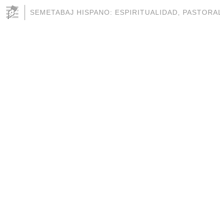
SEMETABAJ HISPANO: ESPIRITUALIDAD, PASTORAL