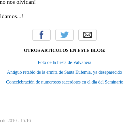
 no nos olvidan!
idamos...!
OTROS ARTÍCULOS EN ESTE BLOG:
Foto de la fiesta de Valvanera
Antiguo retablo de la ermita de Santa Eufemia, ya deseparecido
Concelebración de numerosos sacerdotes en el día del Seminario
 de 2010 - 15:16