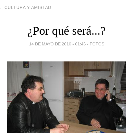
, CULTURA Y AMISTAD.
¿Por qué será...?
14 DE MAYO DE 2010 - 01:46
-
FOTOS