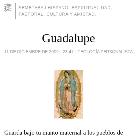
SEMETABAJ HISPANO: ESPIRITUALIDAD,
PASTORAL, CULTURA Y AMISTAD.
Guadalupe
11 DE DICIEMBRE DE 2009 - 23:47
-
TEOLOGÍA PERSONALISTA
Guarda bajo tu manto maternal a los pueblos de