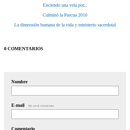
Enciendo una vela por...
Culminó la Pascua 2010
La dimensión humana de la vida y ministerio sacerdotal
0 COMENTARIOS
Nombre
E-mail
No será mostrado.
Comentario