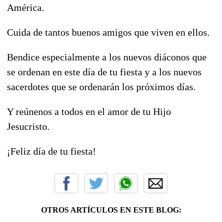
América.
Cuida de tantos buenos amigos que viven en ellos.
Bendice especialmente a los nuevos diáconos que
se ordenan en este día de tu fiesta y a los nuevos
sacerdotes que se ordenarán los próximos días.
Y reúnenos a todos en el amor de tu Hijo
Jesucristo.
¡Feliz día de tu fiesta!
OTROS ARTÍCULOS EN ESTE BLOG: