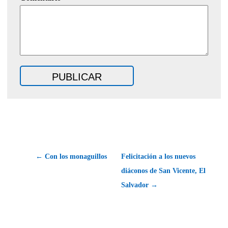
← Con los monaguillos
Felicitación a los nuevos
diáconos de San Vicente, El
Salvador →