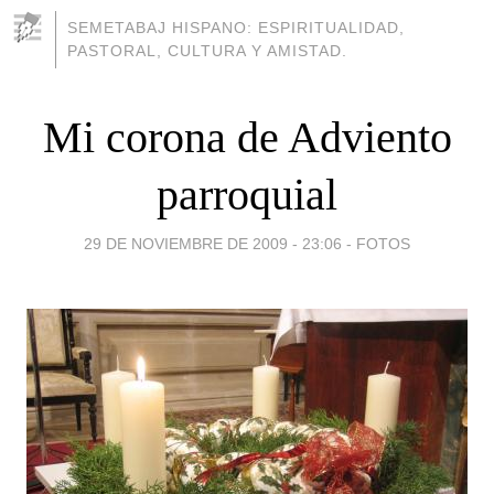
SEMETABAJ HISPANO: ESPIRITUALIDAD,
PASTORAL, CULTURA Y AMISTAD.
Mi corona de Adviento
parroquial
29 DE NOVIEMBRE DE 2009 - 23:06
-
FOTOS