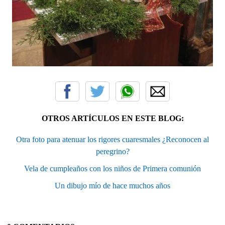
OTROS ARTÍCULOS EN ESTE BLOG:
Otra foto para atenuar los rigores cuaresmales ¿Reconocen al
peregrino?
Vela de cumpleaños con los niños de Primera comunión
Un dibujo mío de hace muchos años