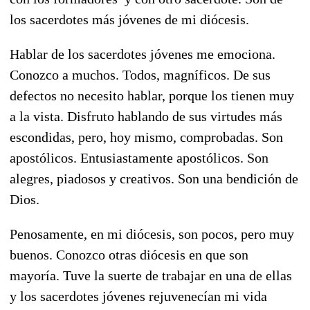
los sacerdotes más jóvenes de mi diócesis.
Hablar de los sacerdotes jóvenes me emociona.
Conozco a muchos. Todos, magníficos. De sus
defectos no necesito hablar, porque los tienen muy
a la vista. Disfruto hablando de sus virtudes más
escondidas, pero, hoy mismo, comprobadas. Son
apostólicos. Entusiastamente apostólicos. Son
alegres, piadosos y creativos. Son una bendición de
Dios.
Penosamente, en mi diócesis, son pocos, pero muy
buenos. Conozco otras diócesis en que son
mayoría. Tuve la suerte de trabajar en una de ellas
y los sacerdotes jóvenes rejuvenecían mi vida