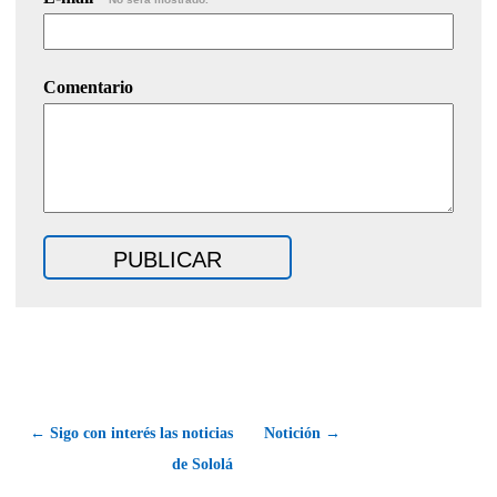
Comentario
← Sigo con interés las noticias
Notición →
de Sololá