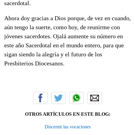
sacerdotal.
Ahora doy gracias a Dios porque, de vez en cuando,
aún tengo la suerte, como hoy, de reunirme con
jóvenes sacerdotes. Ojalá aumente su número en
este año Sacerdotal en el mundo entero, para que
sigan siendo la alegría y el futuro de los
Presbiterios Diocesanos.
OTROS ARTÍCULOS EN ESTE BLOG:
Discernir las vocaciones