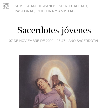
SEMETABAJ HISPANO: ESPIRITUALIDAD,
PASTORAL, CULTURA Y AMISTAD.
Sacerdotes jóvenes
07 DE NOVIEMBRE DE 2009 - 23:47
-
AÑO SACERDOTAL