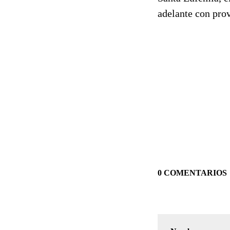
adelante con pro
0 COMENTARIOS