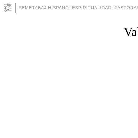
SEMETABAJ HISPANO: ESPIRITUALIDAD, PASTORAL
Va