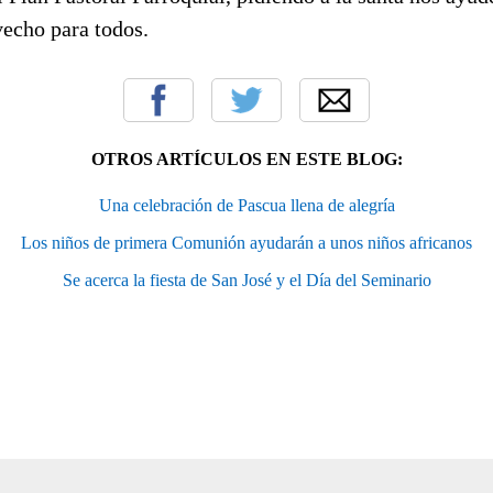
vecho para todos.
OTROS ARTÍCULOS EN ESTE BLOG:
Una celebración de Pascua llena de alegría
Los niños de primera Comunión ayudarán a unos niños africanos
Se acerca la fiesta de San José y el Día del Seminario