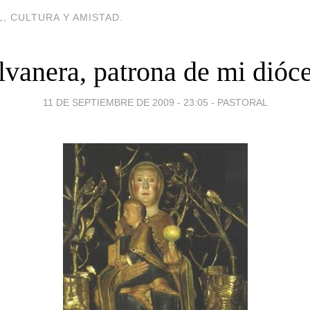
, CULTURA Y AMISTAD.
lvanera, patrona de mi dióce
11 DE SEPTIEMBRE DE 2009 - 23:05
-
PASTORAL