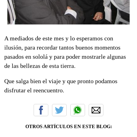
A mediados de este mes y lo esperamos con
ilusión, para recordar tantos buenos momentos
pasados en sololá y para poder mostrarle algunas
de las bellezas de esta tierra.
Que salga bien el viaje y que pronto podamos
disfrutar el reencuentro.
OTROS ARTÍCULOS EN ESTE BLOG: