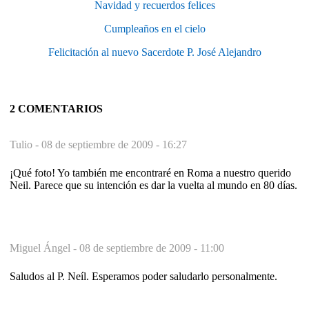
Navidad y recuerdos felices
Cumpleaños en el cielo
Felicitación al nuevo Sacerdote P. José Alejandro
2 COMENTARIOS
Tulio -
08 de septiembre de 2009 - 16:27
¡Qué foto! Yo también me encontraré en Roma a nuestro querido
Neil. Parece que su intención es dar la vuelta al mundo en 80 días.
Miguel Ángel -
08 de septiembre de 2009 - 11:00
Saludos al P. Neíl. Esperamos poder saludarlo personalmente.