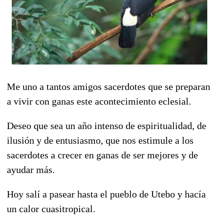
Me uno a tantos amigos sacerdotes que se preparan
a vivir con ganas este acontecimiento eclesial.
Deseo que sea un año intenso de espiritualidad, de
ilusión y de entusiasmo, que nos estimule a los
sacerdotes a crecer en ganas de ser mejores y de
ayudar más.
Hoy salí a pasear hasta el pueblo de Utebo y hacía
un calor cuasitropical.