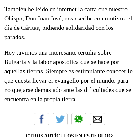
También he leído en internet la carta que nuestro
Obispo, Don Juan José, nos escribe con motivo del
día de Cáritas, pidiendo solidaridad con los
parados.
Hoy tuvimos una interesante tertulia sobre
Bulgaria y la labor apostólica que se hace por
aquellas tierras. Siempre es estimulante conocer lo
que cuesta llevar el evangelio por el mundo, para
no quejarse demasiado ante las dificultades que se
encuentra en la propia tierra.
OTROS ARTÍCULOS EN ESTE BLOG: