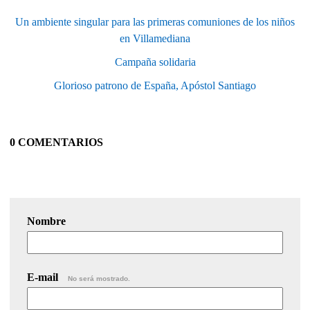
Un ambiente singular para las primeras comuniones de los niños
en Villamediana
Campaña solidaria
Glorioso patrono de España, Apóstol Santiago
0 COMENTARIOS
Nombre
E-mail
No será mostrado.