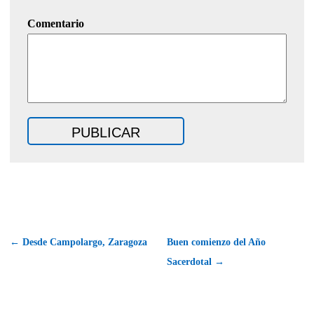
Comentario
← Desde Campolargo, Zaragoza
Buen comienzo del Año
Sacerdotal →